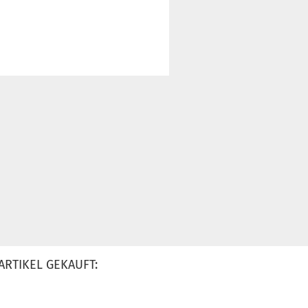
ARTIKEL GEKAUFT: