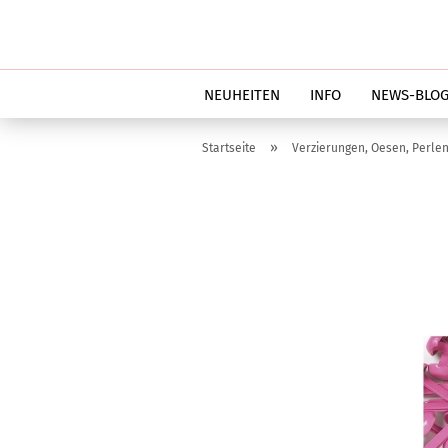
NEUHEITEN
INFO
NEWS-BLO
»
Startseite
Verzierungen, Oesen, Perlen