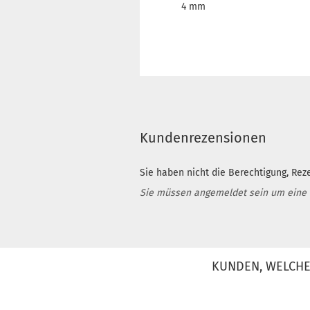
4 mm
Kundenrezensionen
Sie haben nicht die Berechtigung, Rez
Sie müssen angemeldet sein um eine
KUNDEN, WELCHE 