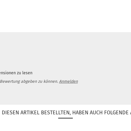
ensionen zu lesen
 Bewertung abgeben zu können.
Anmelden
DIESEN ARTIKEL BESTELLTEN, HABEN AUCH FOLGENDE 