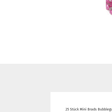
25 Stück Mini Brads Bubble