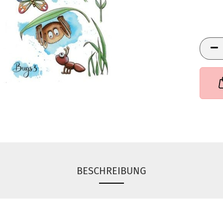
BESCHREIBUNG