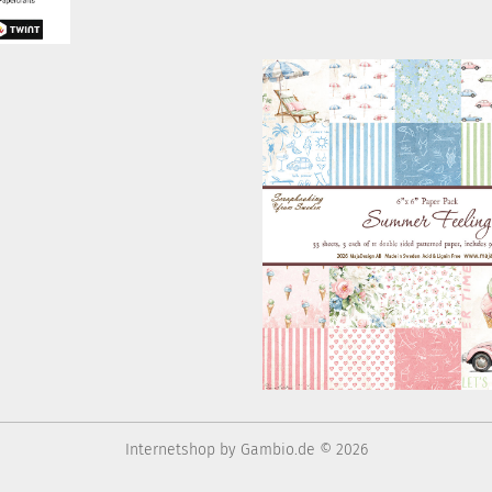
Internetshop
by Gambio.de © 2026