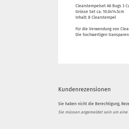
Clearstempelset A6 Bugs 3 C
Grösse Set ca. 10.0x14.5cm
Inhalt: 8 Clearstempel
Für die Verwendung von Clea
Die hochwertigen transparen
Kundenrezensionen
Sie haben nicht die Berechtigung, Rez
Sie müssen angemeldet sein um eine