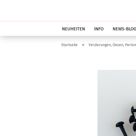
NEUHEITEN
INFO
NEWS-BLO
»
Startseite
Verzierungen, Oesen, Perlen