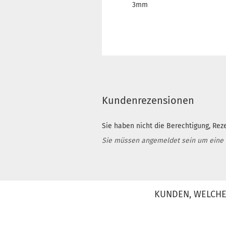
3mm
Kundenrezensionen
Sie haben nicht die Berechtigung, Rez
Sie müssen angemeldet sein um eine
KUNDEN, WELCHE 