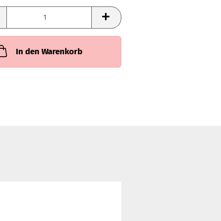
In den Warenkorb