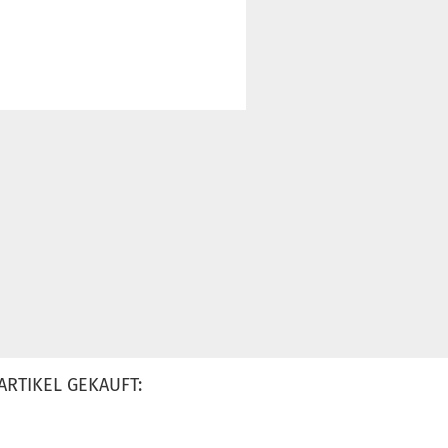
ARTIKEL GEKAUFT: