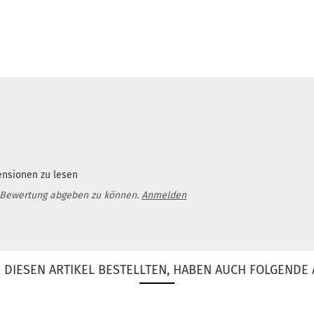
ensionen zu lesen
 Bewertung abgeben zu können.
Anmelden
DIESEN ARTIKEL BESTELLTEN, HABEN AUCH FOLGENDE 