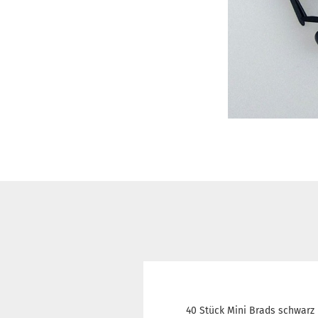
40 Stück Mini Brads schwarz 