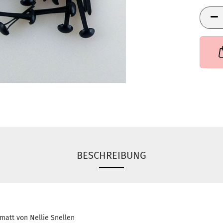
BESCHREIBUNG
matt von Nellie Snellen