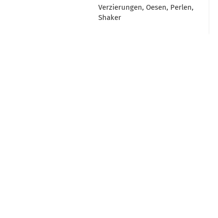
Verzierungen, Oesen, Perlen,
Shaker