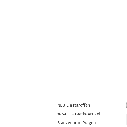
NEU Eingetroffen
% SALE + Gratis-Artikel
Stanzen und Prägen