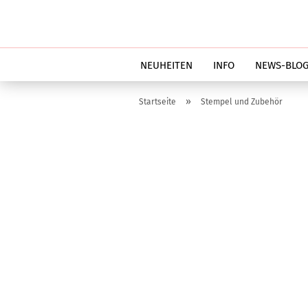
NEUHEITEN
INFO
NEWS-BLO
»
Startseite
Stempel und Zubehör