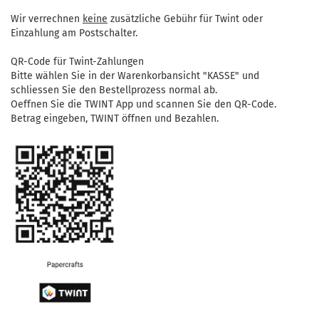
Wir verrechnen
keine
zusätzliche Gebühr für Twint oder
Einzahlung am Postschalter.
QR-Code für Twint-Zahlungen
Bitte wählen Sie in der Warenkorbansicht "KASSE" und
schliessen Sie den Bestellprozess normal ab.
Oeffnen Sie die TWINT App und scannen Sie den QR-Code.
Betrag eingeben, TWINT öffnen und Bezahlen.