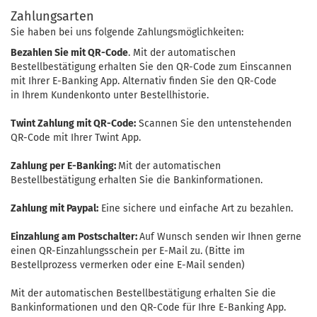
Zahlungsarten
Sie haben bei uns folgende Zahlungsmöglichkeiten:
Bezahlen Sie mit QR-Code
. Mit der automatischen
Bestellbestätigung erhalten Sie den QR-Code zum Einscannen
mit Ihrer E-Banking App. Alternativ finden Sie den QR-Code
in Ihrem Kundenkonto unter Bestellhistorie.
Twint Zahlung mit QR-Code:
Scannen Sie den untenstehenden
QR-Code mit Ihrer Twint App.
Zahlung per E-Banking:
Mit der automatischen
Bestellbestätigung erhalten Sie die Bankinformationen.
Zahlung mit Paypal:
Eine sichere und einfache Art zu bezahlen.
Einzahlung am Postschalter:
Auf Wunsch senden wir Ihnen gerne
einen QR-Einzahlungsschein per E-Mail zu. (Bitte im
Bestellprozess vermerken oder eine E-Mail senden)
Mit der automatischen Bestellbestätigung erhalten Sie die
Bankinformationen und den QR-Code für Ihre E-Banking App.