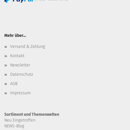
Mehr über...
Versand & Zahlung
Kontakt
Newsletter
Datenschutz
AGB
Impressum
Sortiment und Themenwelten
Neu Eingetroffen
NEWS-Blog