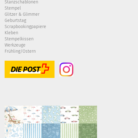
Stanzschablonen
Stempel
Glitzer & Glimmer
Geburtstag
Scrapbookingpapiere
Kleben
Stempelkissen
Werkzeuge
Frühling/Ostern