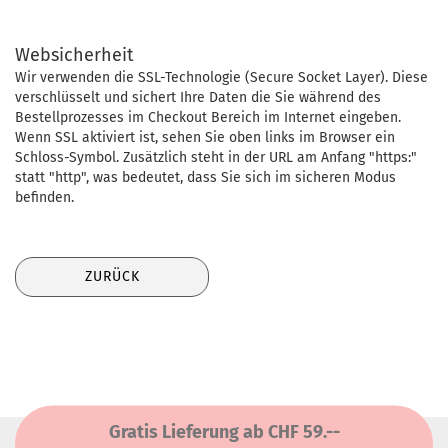
Websicherheit
Wir verwenden die SSL-Technologie (Secure Socket Layer). Diese
verschlüsselt und sichert Ihre Daten die Sie während des
Bestellprozesses im Checkout Bereich im Internet eingeben.
Wenn SSL aktiviert ist, sehen Sie oben links im Browser ein
Schloss-Symbol. Zusätzlich steht in der URL am Anfang "https:"
statt "http", was bedeutet, dass Sie sich im sicheren Modus
befinden.
ZURÜCK
Gratis Lieferung ab CHF 59.--