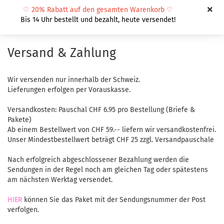
♡
20% Rabatt auf den gesamten Warenkorb
♡
Bis 14 Uhr bestellt und bezahlt, heute versendet!
Versand & Zahlung
Wir versenden nur innerhalb der Schweiz.
Lieferungen erfolgen per Vorauskasse.
Versandkosten: Pauschal CHF 6.95 pro Bestellung (Briefe &
Pakete)
Ab einem Bestellwert von CHF 59.-- liefern wir versandkostenfrei.
Unser Mindestbestellwert beträgt CHF 25 zzgl. Versandpauschale
Nach erfolgreich abgeschlossener Bezahlung werden die
Sendungen in der Regel noch am gleichen Tag oder spätestens
am nächsten Werktag versendet.
HIER
können Sie das Paket mit der Sendungsnummer der Post
verfolgen.