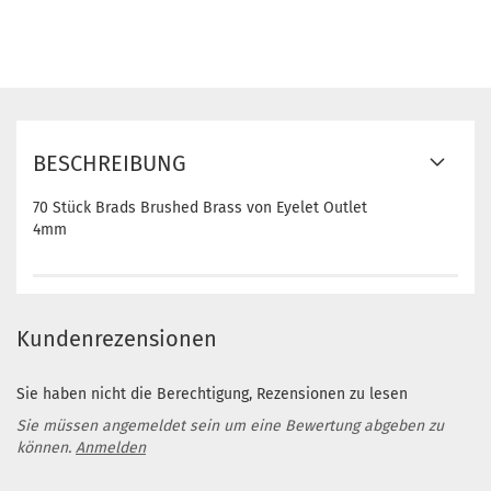
BESCHREIBUNG
70 Stück Brads Brushed Brass von Eyelet Outlet
4mm
Kundenrezensionen
Sie haben nicht die Berechtigung, Rezensionen zu lesen
Sie müssen angemeldet sein um eine Bewertung abgeben zu
können.
Anmelden