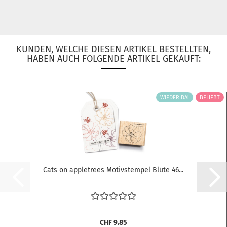
KUNDEN, WELCHE DIESEN ARTIKEL BESTELLTEN,
HABEN AUCH FOLGENDE ARTIKEL GEKAUFT:
WIEDER DA!
BELIEBT
Cats on appletrees Motivstempel Blüte 46...
CHF 9.85