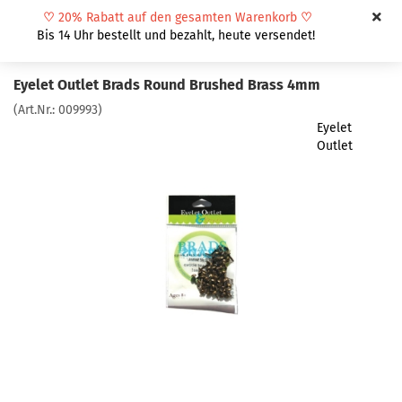
♡
20% Rabatt auf den gesamten Warenkorb
♡
Bis 14 Uhr bestellt und bezahlt, heute versendet!
Eyelet Outlet Brads Round Brushed Brass 4mm
(Art.Nr.:
009993
)
Eyelet
Outlet