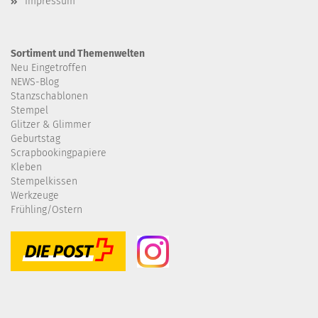
Impressum
Sortiment und Themenwelten
Neu Eingetroffen
NEWS-Blog
Stanzschablonen
Stempel
Glitzer & Glimmer
Geburtstag
Scrapbookingpapiere
Kleben
Stempelkissen
Werkzeuge
Frühling/Ostern