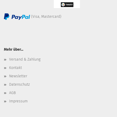
(Visa, Mastercard)
Mehr über...
Versand & Zahlung
Kontakt
Newsletter
Datenschutz
AGB
Impressum