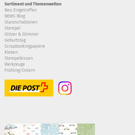
Sortiment und Themenwelten
Neu Eingetroffen
NEWS-Blog
Stanzschablonen
Stempel
Glitzer & Glimmer
Geburtstag
Scrapbookingpapiere
Kleben
Stempelkissen
Werkzeuge
Frühling/Ostern