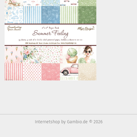
Internetshop
by Gambio.de © 2026