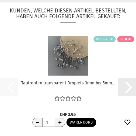
KUNDEN, WELCHE DIESEN ARTIKEL BESTELLTEN,
HABEN AUCH FOLGENDE ARTIKEL GEKAUFT:
WIEDER DA!
BELIEBT
Tautropfen transparent Droplets 3mm bis 5mm...
CHF 3.95
WARENKORB