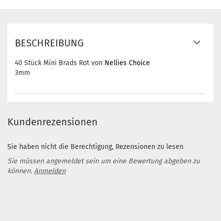
BESCHREIBUNG
40 Stück Mini Brads Rot von
Nellies Choice
3mm
Kundenrezensionen
Sie haben nicht die Berechtigung, Rezensionen zu lesen
Sie müssen angemeldet sein um eine Bewertung abgeben zu
können.
Anmelden