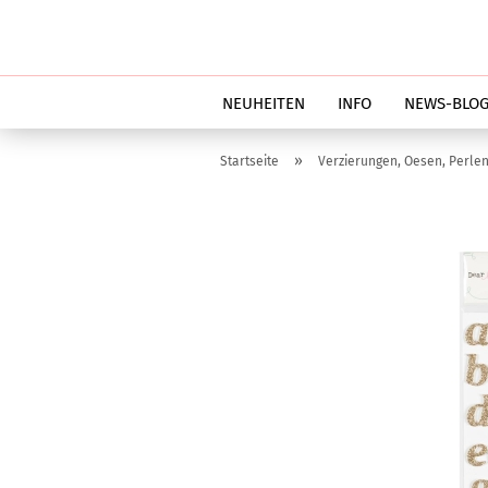
NEUHEITEN
INFO
NEWS-BLO
»
Startseite
Verzierungen, Oesen, Perlen