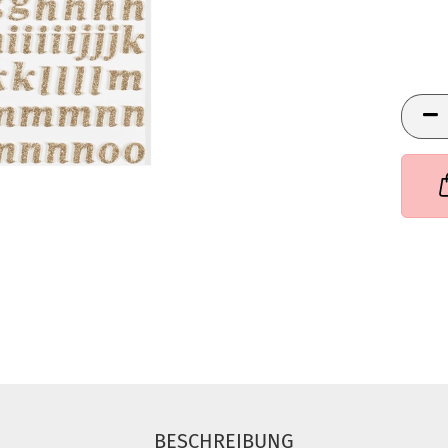
BESCHREIBUNG