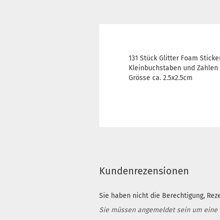
131 Stück Glitter Foam Sticke
Kleinbuchstaben und Zahlen
Grösse ca. 2.5x2.5cm
Kundenrezensionen
Sie haben nicht die Berechtigung, Rez
Sie müssen angemeldet sein um eine