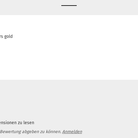
rs gold
ensionen zu lesen
 Bewertung abgeben zu können.
Anmelden