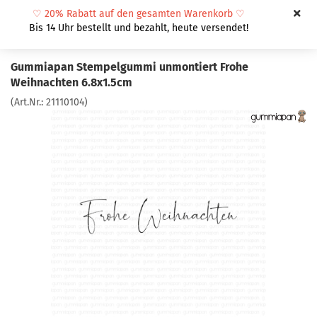
♡
20% Rabatt auf den gesamten Warenkorb
♡
Bis 14 Uhr bestellt und bezahlt, heute versendet!
Gummiapan Stempelgummi unmontiert Frohe
Weihnachten 6.8x1.5cm
(Art.Nr.:
21110104
)