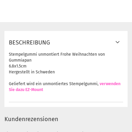
BESCHREIBUNG
Stempelgummi unmontiert Frohe Weihnachten von
Gummiapan
6.8x1.5cm
Hergestellt in Schweden
Geliefert wird ein unmontiertes Stempelgummi,
verwenden
Sie dazu EZ-Mount
Kundenrezensionen