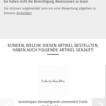
Sie haben nicht die Berechtigung, Rezensionen zu lesen
Sie müssen angemeldet sein um eine Bewertung abgeben zu
können.
Anmelden
KUNDEN, WELCHE DIESEN ARTIKEL BESTELLTEN,
HABEN AUCH FOLGENDE ARTIKEL GEKAUFT:
Gummiapan Stempelgummi unmontiert Frohe