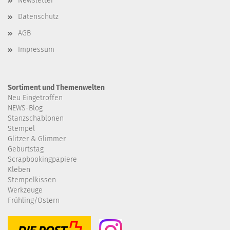
Newsletter
Datenschutz
AGB
Impressum
Sortiment und Themenwelten
Neu Eingetroffen
NEWS-Blog
Stanzschablonen
Stempel
Glitzer & Glimmer
Geburtstag
Scrapbookingpapiere
Kleben
Stempelkissen
Werkzeuge
Frühling/Ostern