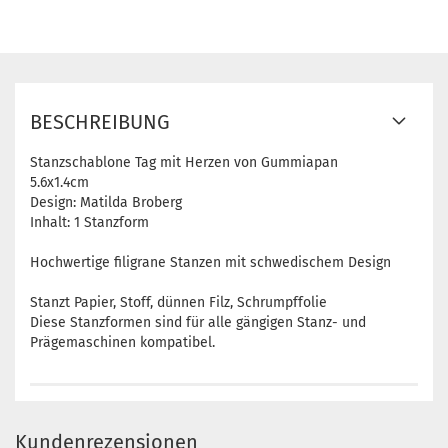
BESCHREIBUNG
Stanzschablone Tag mit Herzen von Gummiapan
5.6x1.4cm
Design: Matilda Broberg
Inhalt: 1 Stanzform
Hochwertige filigrane Stanzen mit schwedischem Design
Stanzt Papier, Stoff, dünnen Filz, Schrumpffolie
Diese Stanzformen sind für alle gängigen Stanz- und
Prägemaschinen kompatibel.
Kundenrezensionen