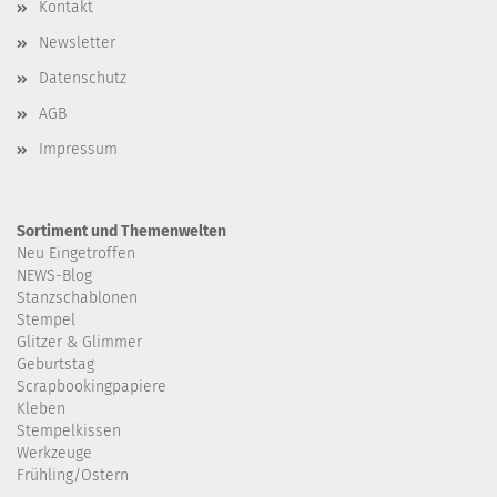
Kontakt
Newsletter
Datenschutz
AGB
Impressum
Sortiment und Themenwelten
Neu Eingetroffen
NEWS-Blog
Stanzschablonen
Stempel
Glitzer & Glimmer
Geburtstag
Scrapbookingpapiere
Kleben
Stempelkissen
Werkzeuge
Frühling/Ostern