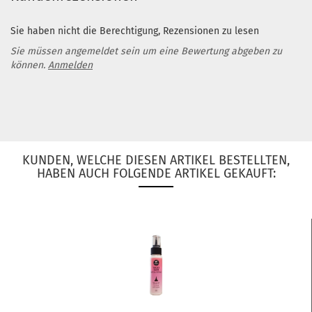
Sie haben nicht die Berechtigung, Rezensionen zu lesen
Sie müssen angemeldet sein um eine Bewertung abgeben zu
können.
Anmelden
KUNDEN, WELCHE DIESEN ARTIKEL BESTELLTEN,
HABEN AUCH FOLGENDE ARTIKEL GEKAUFT: