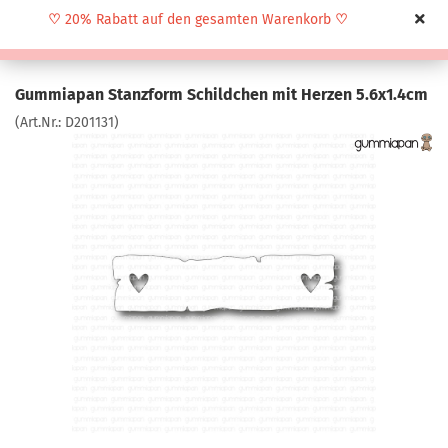
♡
20% Rabatt auf den gesamten Warenkorb
♡
Gummiapan Stanzform Schildchen mit Herzen 5.6x1.4cm
(Art.Nr.:
D201131
)