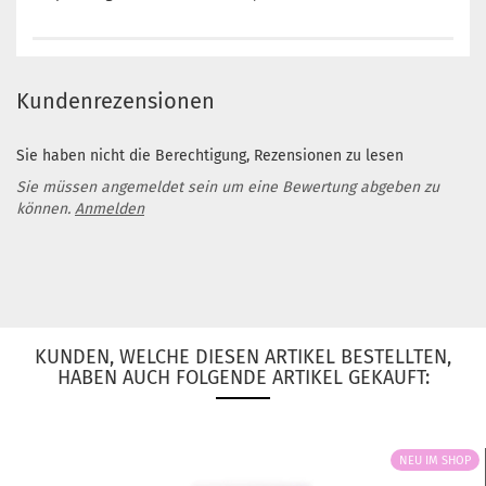
Kundenrezensionen
Sie haben nicht die Berechtigung, Rezensionen zu lesen
Sie müssen angemeldet sein um eine Bewertung abgeben zu
können.
Anmelden
KUNDEN, WELCHE DIESEN ARTIKEL BESTELLTEN,
HABEN AUCH FOLGENDE ARTIKEL GEKAUFT:
NEU IM SHOP