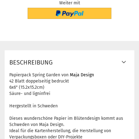
Weiter mit
BESCHREIBUNG
Papierpack Spring Garden von
Maja Design
42 Blatt doppelseitig bedruckt
6x6" (15.2x15.2cm)
Säure- und ligninfrei
Hergestellt in Schweden
Dieses wunderschöne Papier im Blütendesign kommt aus
Schweden von Maja Design.
Ideal für die Kartenherstellung, die Herstellung von
Verpackungsboxen oder DIY-Projekte