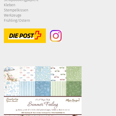
Kleben
Stempelkissen
Werkzeuge
Frühling/Ostern