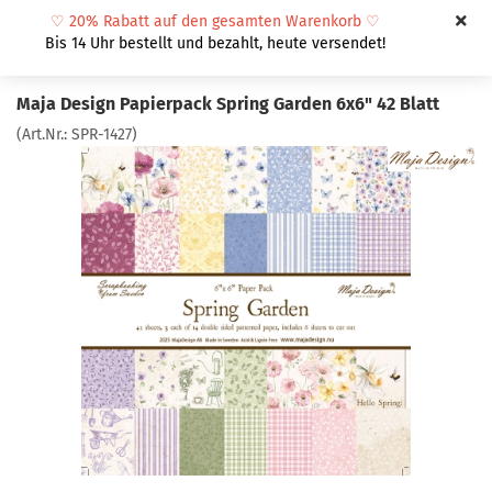
♡
20% Rabatt auf den gesamten Warenkorb
♡
Bis 14 Uhr bestellt und bezahlt, heute versendet!
Maja Design Papierpack Spring Garden 6x6" 42 Blatt
(Art.Nr.:
SPR-1427
)