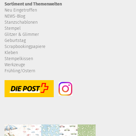
Sortiment und Themenwelten
Neu Eingetroffen
NEWS-Blog
Stanzschablonen
Stempel
Glitzer & Glimmer
Geburtstag
Scrapbookingpapiere
Kleben
Stempelkissen
Werkzeuge
Frühling/Ostern