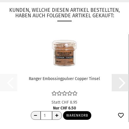
KUNDEN, WELCHE DIESEN ARTIKEL BESTELLTEN,
HABEN AUCH FOLGENDE ARTIKEL GEKAUFT:
Ranger Embossingpulver Copper Tinsel
Statt CHF 8.95
Nur CHF 6.50
WARENKORB