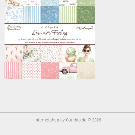
Internetshop
by Gambio.de © 2026