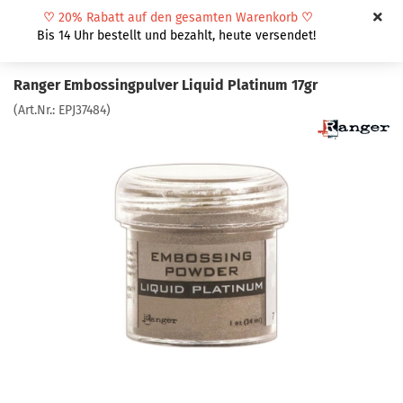
♡
20% Rabatt auf den gesamten Warenkorb
♡
Bis 14 Uhr bestellt und bezahlt, heute versendet!
Ranger Embossingpulver Liquid Platinum 17gr
(Art.Nr.:
EPJ37484
)