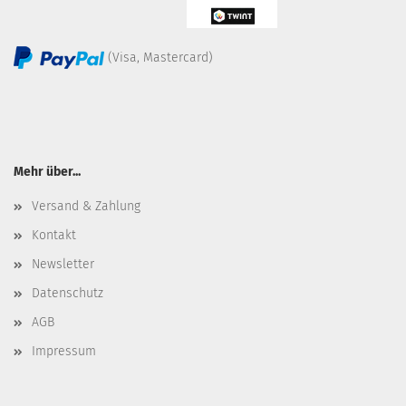
(Visa, Mastercard)
Mehr über...
Versand & Zahlung
Kontakt
Newsletter
Datenschutz
AGB
Impressum