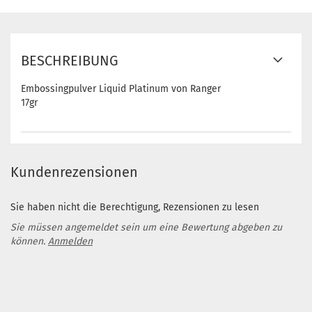
BESCHREIBUNG
Embossingpulver Liquid Platinum von Ranger
17gr
Kundenrezensionen
Sie haben nicht die Berechtigung, Rezensionen zu lesen
Sie müssen angemeldet sein um eine Bewertung abgeben zu
können.
Anmelden