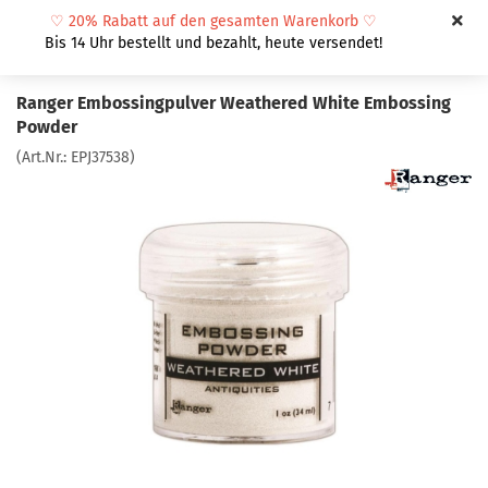
♡
20% Rabatt auf den gesamten Warenkorb
♡
Bis 14 Uhr bestellt und bezahlt, heute versendet!
Ranger Embossingpulver Weathered White Embossing
Powder
(Art.Nr.:
EPJ37538
)