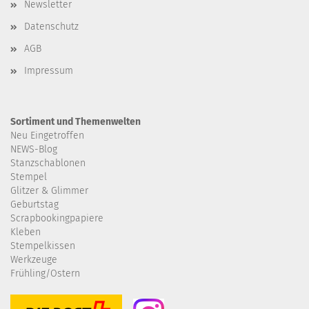
Newsletter
Datenschutz
AGB
Impressum
Sortiment und Themenwelten
Neu Eingetroffen
NEWS-Blog
Stanzschablonen
Stempel
Glitzer & Glimmer
Geburtstag
Scrapbookingpapiere
Kleben
Stempelkissen
Werkzeuge
Frühling/Ostern