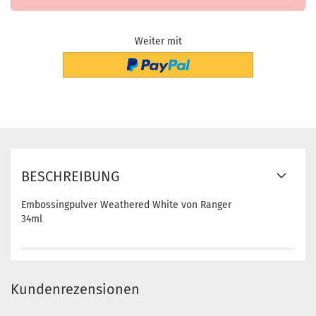
Weiter mit
BESCHREIBUNG
Embossingpulver Weathered White von Ranger
34ml
Kundenrezensionen