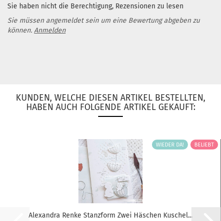
Sie haben nicht die Berechtigung, Rezensionen zu lesen
Sie müssen angemeldet sein um eine Bewertung abgeben zu
können.
Anmelden
KUNDEN, WELCHE DIESEN ARTIKEL BESTELLTEN,
HABEN AUCH FOLGENDE ARTIKEL GEKAUFT:
WIEDER DA!
BELIEBT
Alexandra Renke Stanzform Zwei Häschen Kuschel...