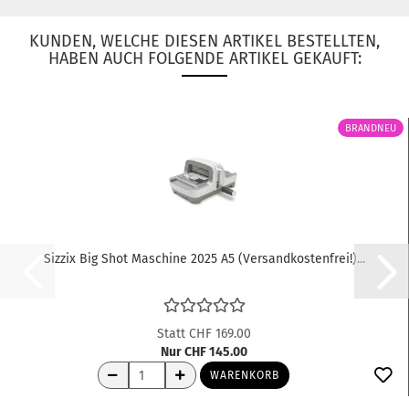
KUNDEN, WELCHE DIESEN ARTIKEL BESTELLTEN,
HABEN AUCH FOLGENDE ARTIKEL GEKAUFT:
BRANDNEU
Sizzix Big Shot Maschine 2025 A5 (Versandkostenfrei!)...
Statt CHF 169.00
Nur CHF 145.00
WARENKORB