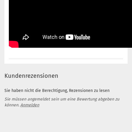
Kundenrezensionen
Sie haben nicht die Berechtigung, Rezensionen zu lesen
Sie müssen angemeldet sein um eine Bewertung abgeben zu
können.
Anmelden