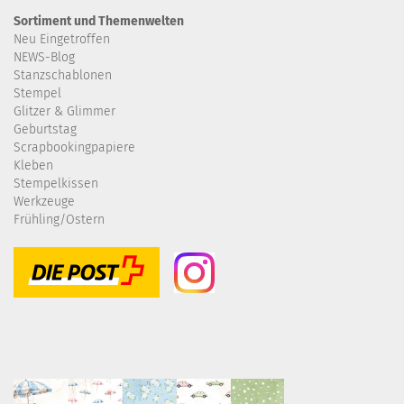
Sortiment und Themenwelten
Neu Eingetroffen
NEWS-Blog
Stanzschablonen
Stempel
Glitzer & Glimmer
Geburtstag
Scrapbookingpapiere
Kleben
Stempelkissen
Werkzeuge
Frühling/Ostern