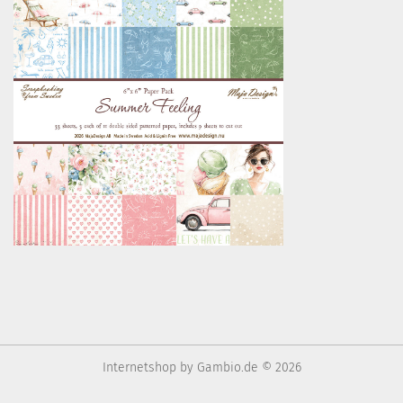
Internetshop
by Gambio.de © 2026