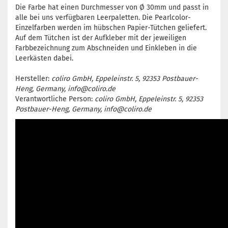
Die Farbe hat einen Durchmesser von Ø 30mm und passt in
alle bei uns verfügbaren Leerpaletten. Die Pearlcolor-
Einzelfarben werden im hübschen Papier-Tütchen geliefert.
Auf dem Tütchen ist der Aufkleber mit der jeweiligen
Farbbezeichnung zum Abschneiden und Einkleben in die
Leerkästen dabei.
Hersteller:
coliro GmbH, Eppeleinstr. 5, 92353 Postbauer-
Heng, Germany, info@coliro.de
Verantwortliche Person:
coliro GmbH, Eppeleinstr. 5, 92353
Postbauer-Heng, Germany, info@coliro.de