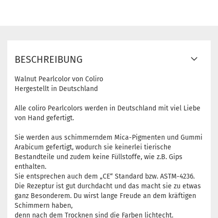
BESCHREIBUNG
Walnut Pearlcolor von Coliro
Hergestellt in Deutschland
Alle coliro Pearlcolors werden in Deutschland mit viel Liebe
von Hand gefertigt.
Sie werden aus schimmerndem Mica-Pigmenten und Gummi
Arabicum gefertigt, wodurch sie keinerlei tierische
Bestandteile und zudem keine Füllstoffe, wie z.B. Gips
enthalten.
Sie entsprechen auch dem „CE“ Standard bzw. ASTM-4236.
Die Rezeptur ist gut durchdacht und das macht sie zu etwas
ganz Besonderem. Du wirst lange Freude an dem kräftigen
Schimmern haben,
denn nach dem Trocknen sind die Farben lichtecht.