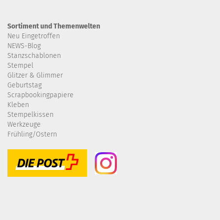
Sortiment und Themenwelten
Neu Eingetroffen
NEWS-Blog
Stanzschablonen
Stempel
Glitzer & Glimmer
Geburtstag
Scrapbookingpapiere
Kleben
Stempelkissen
Werkzeuge
Frühling/Ostern