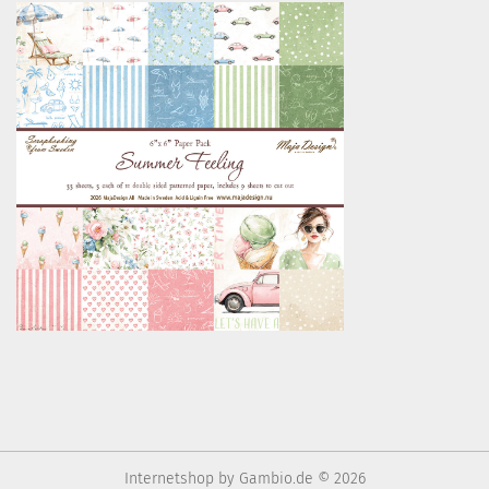
Internetshop
by Gambio.de © 2026