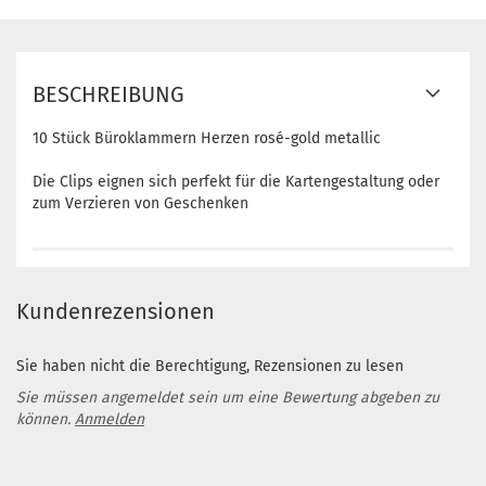
BESCHREIBUNG
10 Stück Büroklammern Herzen rosé-gold metallic
Die Clips eignen sich perfekt für die Kartengestaltung oder
zum Verzieren von Geschenken
Kundenrezensionen
Sie haben nicht die Berechtigung, Rezensionen zu lesen
Sie müssen angemeldet sein um eine Bewertung abgeben zu
können.
Anmelden