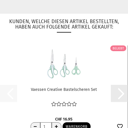
KUNDEN, WELCHE DIESEN ARTIKEL BESTELLTEN,
HABEN AUCH FOLGENDE ARTIKEL GEKAUFT:
BELIEBT
Vaessen Creative Bastelscheren Set
CHF 16.95
WARENKORB