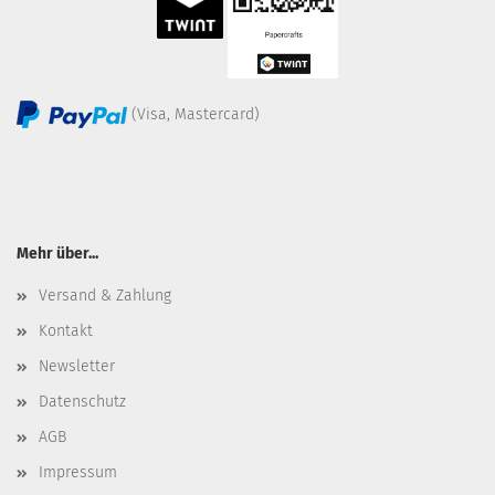
(Visa, Mastercard)
Mehr über...
Versand & Zahlung
Kontakt
Newsletter
Datenschutz
AGB
Impressum