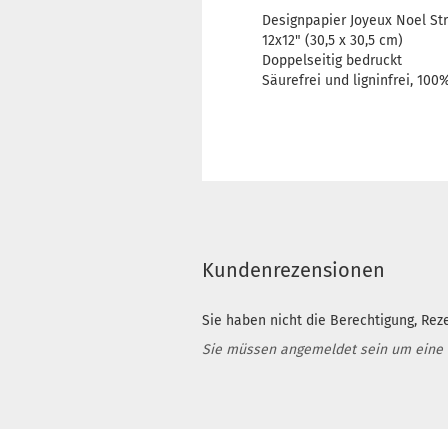
Designpapier Joyeux Noel Str
12x12" (30,5 x 30,5 cm)
Doppelseitig bedruckt
Säurefrei und ligninfrei, 100
Kundenrezensionen
Sie haben nicht die Berechtigung, Rez
Sie müssen angemeldet sein um eine