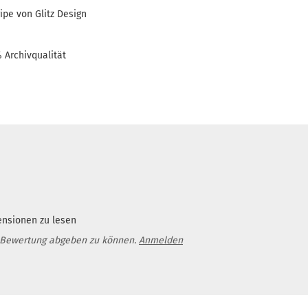
ipe von Glitz Design
% Archivqualität
ensionen zu lesen
 Bewertung abgeben zu können.
Anmelden