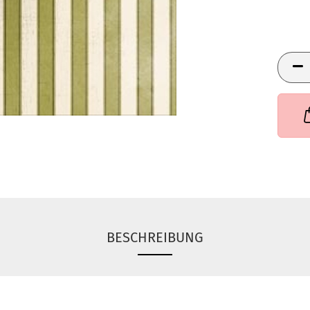
BESCHREIBUNG