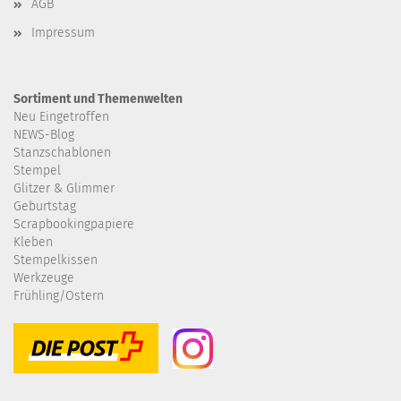
AGB
Impressum
Sortiment und Themenwelten
Neu Eingetroffen
NEWS-Blog
Stanzschablonen
Stempel
Glitzer & Glimmer
Geburtstag
Scrapbookingpapiere
Kleben
Stempelkissen
Werkzeuge
Frühling/Ostern