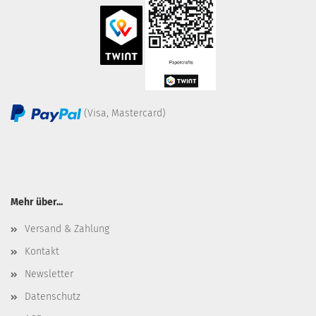
(Visa, Mastercard)
Mehr über...
Versand & Zahlung
Kontakt
Newsletter
Datenschutz