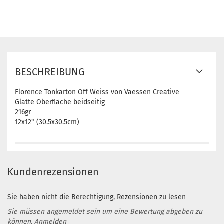
BESCHREIBUNG
Florence Tonkarton Off Weiss von Vaessen Creative
Glatte Oberfläche beidseitig
216gr
12x12" (30.5x30.5cm)
Kundenrezensionen
Sie haben nicht die Berechtigung, Rezensionen zu lesen
Sie müssen angemeldet sein um eine Bewertung abgeben zu
können.
Anmelden