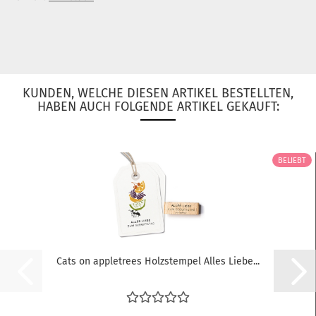
KUNDEN, WELCHE DIESEN ARTIKEL BESTELLTEN,
HABEN AUCH FOLGENDE ARTIKEL GEKAUFT:
BELIEBT
Cats on appletrees Holzstempel Alles Liebe...