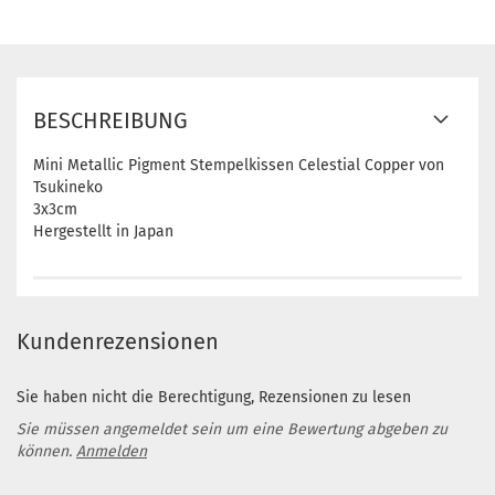
BESCHREIBUNG
Mini Metallic Pigment Stempelkissen Celestial Copper von
Tsukineko
3x3cm
Hergestellt in Japan
Kundenrezensionen
Sie haben nicht die Berechtigung, Rezensionen zu lesen
Sie müssen angemeldet sein um eine Bewertung abgeben zu
können.
Anmelden