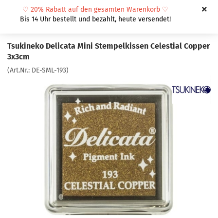
♡
20% Rabatt auf den gesamten Warenkorb
♡
Bis 14 Uhr bestellt und bezahlt, heute versendet!
Tsukineko Delicata Mini Stempelkissen Celestial Copper
3x3cm
(Art.Nr.:
DE-SML-193
)