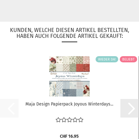
KUNDEN, WELCHE DIESEN ARTIKEL BESTELLTEN,
HABEN AUCH FOLGENDE ARTIKEL GEKAUFT:
WIEDER DA!
BELIEBT
Maja Design Papierpack Joyous Winterdays...
CHF 16.95