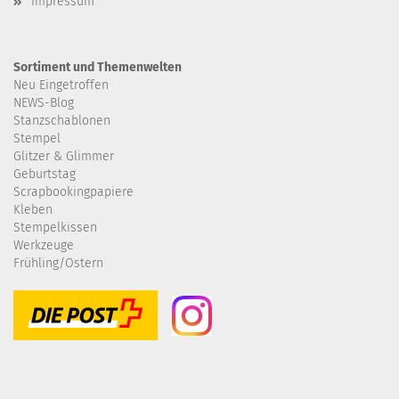
Impressum
Sortiment und Themenwelten
Neu Eingetroffen
NEWS-Blog
Stanzschablonen
Stempel
Glitzer & Glimmer
Geburtstag
Scrapbookingpapiere
Kleben
Stempelkissen
Werkzeuge
Frühling/Ostern