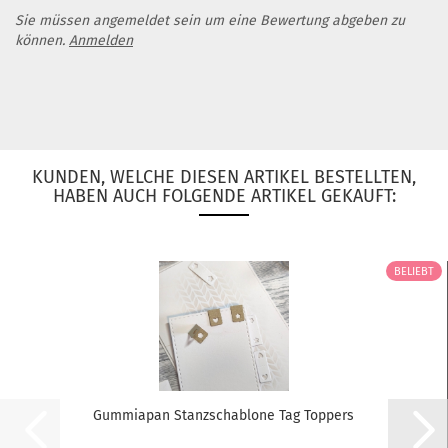
Sie müssen angemeldet sein um eine Bewertung abgeben zu
können.
Anmelden
KUNDEN, WELCHE DIESEN ARTIKEL BESTELLTEN,
HABEN AUCH FOLGENDE ARTIKEL GEKAUFT:
BELIEBT
Gummiapan Stanzschablone Tag Toppers