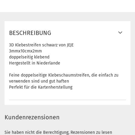
BESCHREIBUNG
3D Klebestreifen schwarz von JEJE
3mmx10cmx2mm
doppelseitig klebend
Hergestellt in Niederlande
Feine doppelseitige Klebeschaumstreifen, die einfach zu
verwenden sind und gut haften
Perfekt für die Kartenherstellung
Kundenrezensionen
Sie haben nicht die Berechtigung, Rezensionen zu lesen