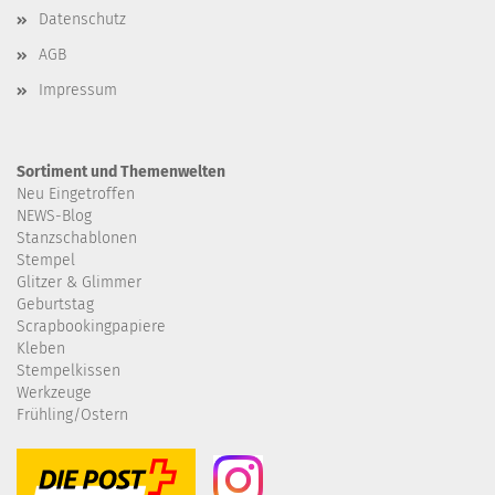
Datenschutz
AGB
Impressum
Sortiment und Themenwelten
Neu Eingetroffen
NEWS-Blog
Stanzschablonen
Stempel
Glitzer & Glimmer
Geburtstag
Scrapbookingpapiere
Kleben
Stempelkissen
Werkzeuge
Frühling/Ostern