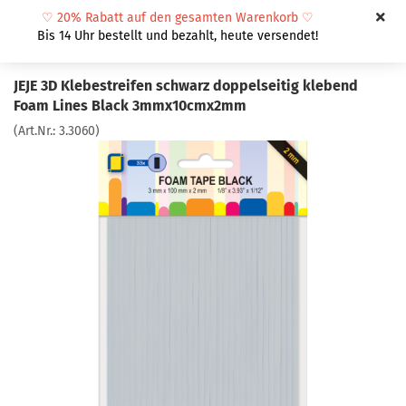
♡
20% Rabatt auf den gesamten Warenkorb
♡
Bis 14 Uhr bestellt und bezahlt, heute versendet!
JEJE 3D Klebestreifen schwarz doppelseitig klebend
Foam Lines Black 3mmx10cmx2mm
(Art.Nr.:
3.3060
)