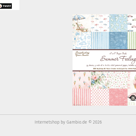
Internetshop
by Gambio.de © 2026