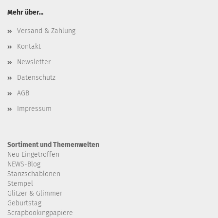
Mehr über...
Versand & Zahlung
Kontakt
Newsletter
Datenschutz
AGB
Impressum
Sortiment und Themenwelten
Neu Eingetroffen
NEWS-Blog
Stanzschablonen
Stempel
Glitzer & Glimmer
Geburtstag
Scrapbookingpapiere