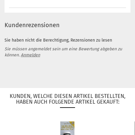
Kundenrezensionen
Sie haben nicht die Berechtigung, Rezensionen zu lesen
Sie müssen angemeldet sein um eine Bewertung abgeben zu
können.
Anmelden
KUNDEN, WELCHE DIESEN ARTIKEL BESTELLTEN,
HABEN AUCH FOLGENDE ARTIKEL GEKAUFT: