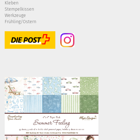
Kleben
Stempelkissen
Werkzeuge
Frühling/Ostern