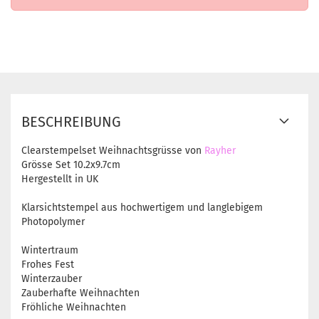
BESCHREIBUNG
Clearstempelset Weihnachtsgrüsse von
Rayher
Grösse Set 10.2x9.7cm
Hergestellt in UK
Klarsichtstempel aus hochwertigem und langlebigem
Photopolymer
Wintertraum
Frohes Fest
Winterzauber
Zauberhafte Weihnachten
Fröhliche Weihnachten