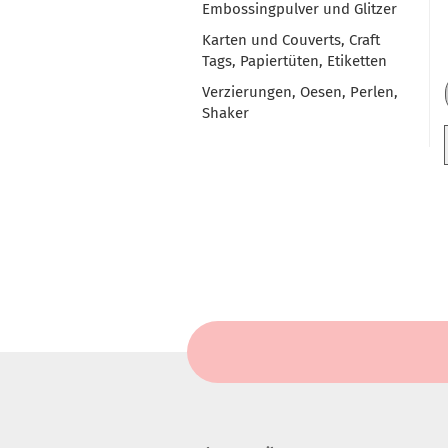
Embossingpulver und Glitzer
Karten und Couverts, Craft
Tags, Papiertüten, Etiketten
Verzierungen, Oesen, Perlen,
Shaker