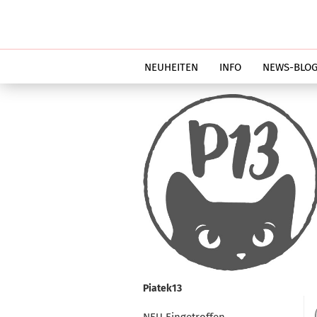
NEUHEITEN
INFO
NEWS-BLO
Piatek13