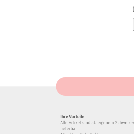
Ihre Vorteile
Alle Artikel sind ab eigenem Schweize
lieferbar