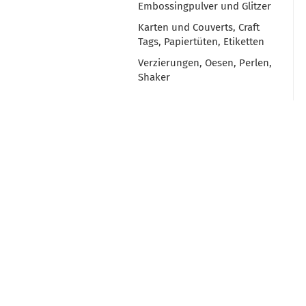
Embossingpulver und Glitzer
Karten und Couverts, Craft
Tags, Papiertüten, Etiketten
Verzierungen, Oesen, Perlen,
Shaker