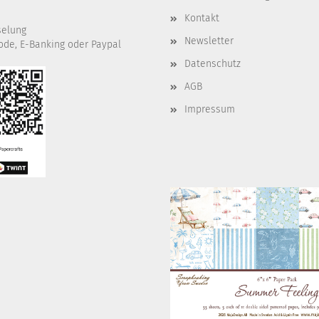
Kontakt
selung
Newsletter
ode, E-Banking oder Paypal
Datenschutz
AGB
Impressum