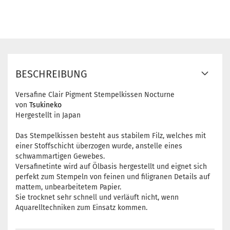
BESCHREIBUNG
Versafine Clair Pigment Stempelkissen Nocturne
von
Tsukineko
Hergestellt in Japan
Das Stempelkissen besteht aus stabilem Filz, welches mit
einer Stoffschicht überzogen wurde, anstelle eines
schwammartigen Gewebes.
Versafinetinte wird auf Ölbasis hergestellt und eignet sich
perfekt zum Stempeln von feinen und filigranen Details auf
mattem, unbearbeitetem Papier.
Sie trocknet sehr schnell und verläuft nicht, wenn
Aquarelltechniken zum Einsatz kommen.