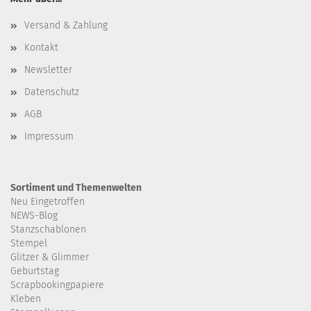
Versand & Zahlung
Kontakt
Newsletter
Datenschutz
AGB
Impressum
Sortiment und Themenwelten
Neu Eingetroffen
NEWS-Blog
Stanzschablonen
Stempel
Glitzer & Glimmer
Geburtstag
Scrapbookingpapiere
Kleben