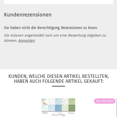
Kundenrezensionen
Sie haben nicht die Berechtigung, Rezensionen zu lesen
Sie müssen angemeldet sein um eine Bewertung abgeben zu
können.
Anmelden
KUNDEN, WELCHE DIESEN ARTIKEL BESTELLTEN,
HABEN AUCH FOLGENDE ARTIKEL GEKAUFT:
NEU IM SHOP