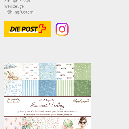
Stempelkissen
Werkzeuge
Frühling/Ostern