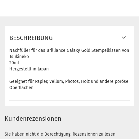
BESCHREIBUNG
Nachfüller für das Brilliance Galaxy Gold Stempelkissen von
Tsukineko
20ml
Hergestellt in Japan
Geeignet für Papier, Vellum, Photos, Holz und andere poröse
Oberflächen
Kundenrezensionen
Sie haben nicht die Berechtigung, Rezensionen zu lesen