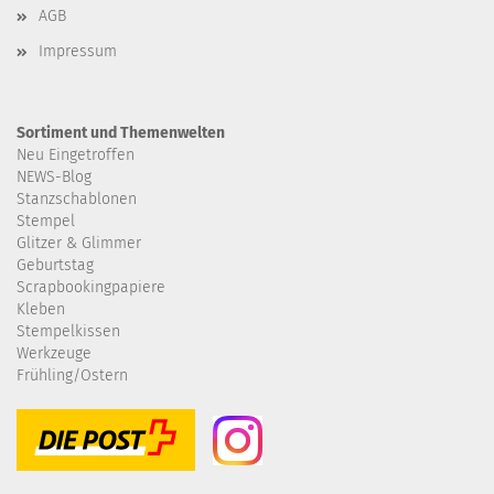
AGB
Impressum
Sortiment und Themenwelten
Neu Eingetroffen
NEWS-Blog
Stanzschablonen
Stempel
Glitzer & Glimmer
Geburtstag
Scrapbookingpapiere
Kleben
Stempelkissen
Werkzeuge
Frühling/Ostern