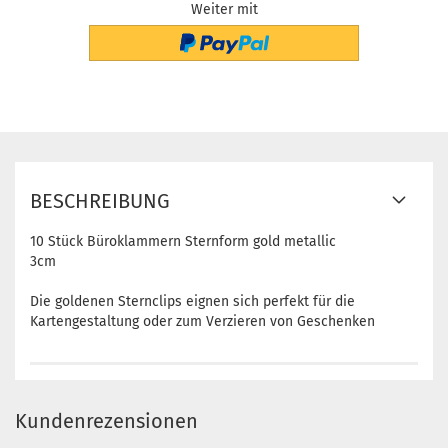
Weiter mit
BESCHREIBUNG
10 Stück Büroklammern Sternform gold metallic
3cm
Die goldenen Sternclips eignen sich perfekt für die
Kartengestaltung oder zum Verzieren von Geschenken
Kundenrezensionen