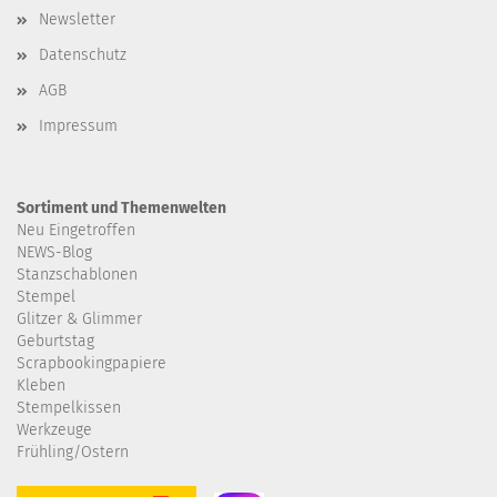
Newsletter
Datenschutz
AGB
Impressum
Sortiment und Themenwelten
Neu Eingetroffen
NEWS-Blog
Stanzschablonen
Stempel
Glitzer & Glimmer
Geburtstag
Scrapbookingpapiere
Kleben
Stempelkissen
Werkzeuge
Frühling/Ostern