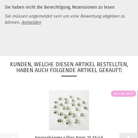
Sie haben nicht die Berechtigung, Rezensionen zu lesen
Sie müssen angemeldet sein um eine Bewertung abgeben zu
können.
Anmelden
KUNDEN, WELCHE DIESEN ARTIKEL BESTELLTEN,
HABEN AUCH FOLGENDE ARTIKEL GEKAUFT:
NEU IM SHOP
Herzanhänger silber 8mm 25 Stück