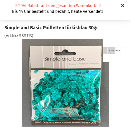
♡
20% Rabatt auf den gesamten Warenkorb
♡
Bis 14 Uhr bestellt und bezahlt, heute versendet!
Simple and Basic Pailletten türkisblau 30gr
(Art.Nr.:
SBS113
)