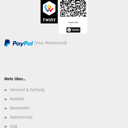
(Visa, Mastercard)
Mehr über...
Versand & Zahlung
Kontakt
Newsletter
Datenschutz
AGB