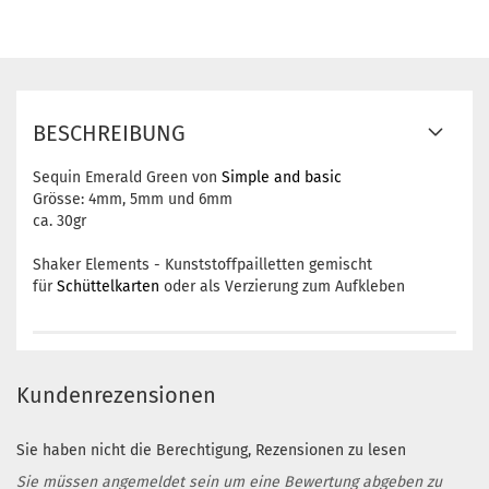
BESCHREIBUNG
Sequin Emerald Green von
Simple and basic
Grösse: 4mm, 5mm und 6mm
ca. 30gr
Shaker Elements - Kunststoffpailletten gemischt
für
Schüttelkarten
oder als Verzierung zum Aufkleben
Kundenrezensionen
Sie haben nicht die Berechtigung, Rezensionen zu lesen
Sie müssen angemeldet sein um eine Bewertung abgeben zu