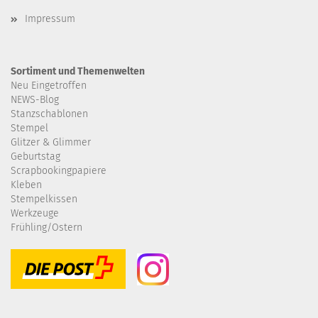
Impressum
Sortiment und Themenwelten
Neu Eingetroffen
NEWS-Blog
Stanzschablonen
Stempel
Glitzer & Glimmer
Geburtstag
Scrapbookingpapiere
Kleben
Stempelkissen
Werkzeuge
Frühling/Ostern