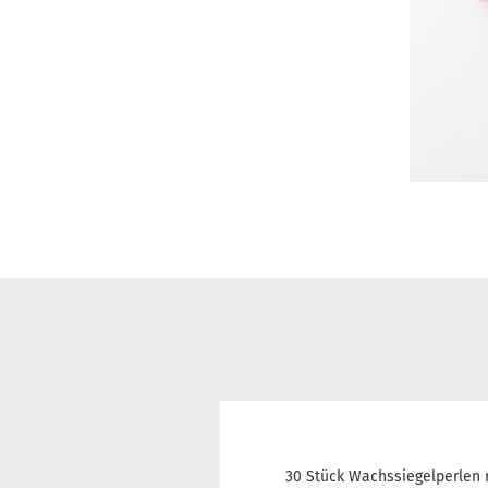
30 Stück Wachssiegelperlen 