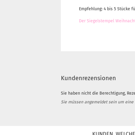
Empfehlung: 4 bis 5 Stücke fü
Der Siegelstempel Weihnachts
Kundenrezensionen
Sie haben nicht die Berechtigung, Rez
Sie müssen angemeldet sein um eine
KUNDEN, WELCHE 