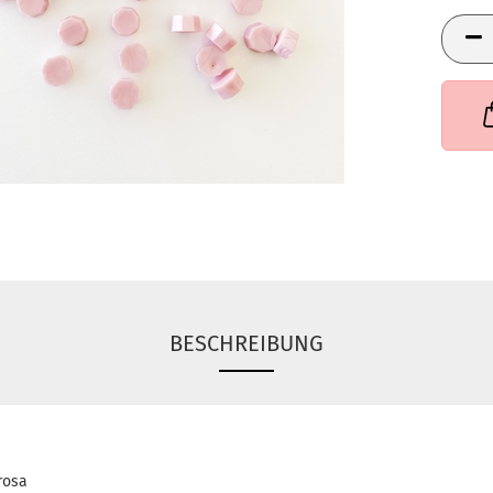
BESCHREIBUNG
rosa