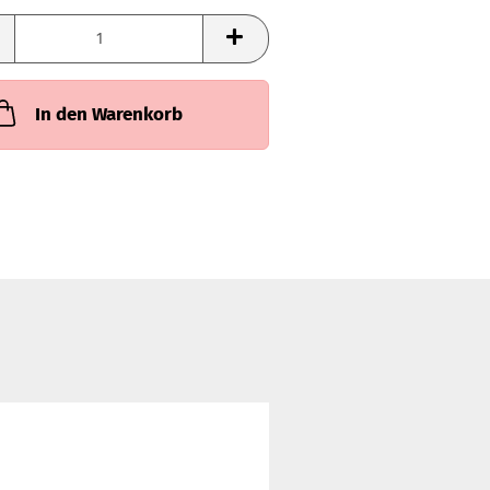
In den Warenkorb