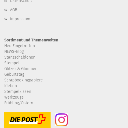
Datenschutz
AGB
Impressum
Sortiment und Themenwelten
Neu Eingetroffen
NEWS-Blog
Stanzschablonen
Stempel
Glitzer & Glimmer
Geburtstag
Scrapbookingpapiere
Kleben
Stempelkissen
Werkzeuge
Frühling/Ostern