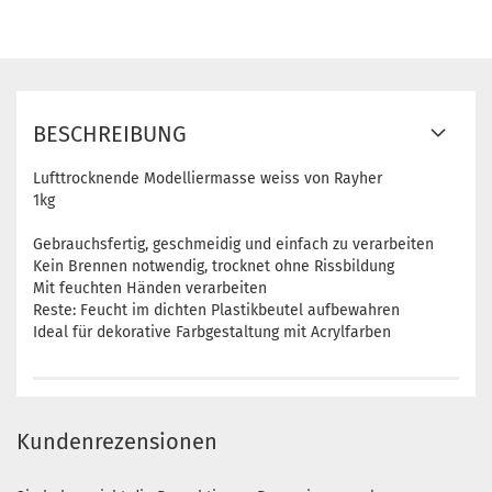
BESCHREIBUNG
Lufttrocknende Modelliermasse weiss von Rayher
1kg
Gebrauchsfertig, geschmeidig und einfach zu verarbeiten
Kein Brennen notwendig, trocknet ohne Rissbildung
Mit feuchten Händen verarbeiten
Reste: Feucht im dichten Plastikbeutel aufbewahren
Ideal für dekorative Farbgestaltung mit Acrylfarben
Kundenrezensionen