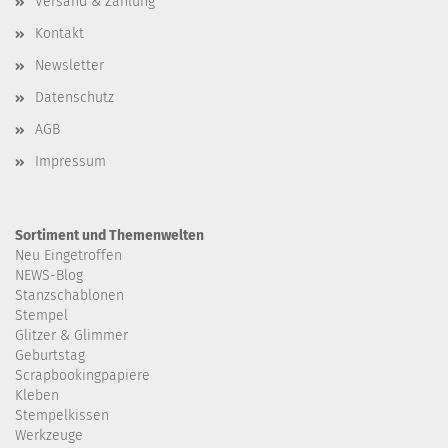
Versand & Zahlung
Kontakt
Newsletter
Datenschutz
AGB
Impressum
Sortiment und Themenwelten
Neu Eingetroffen
NEWS-Blog
Stanzschablonen
Stempel
Glitzer & Glimmer
Geburtstag
Scrapbookingpapiere
Kleben
Stempelkissen
Werkzeuge