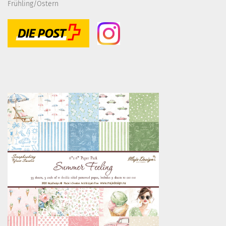
Frühling/Ostern