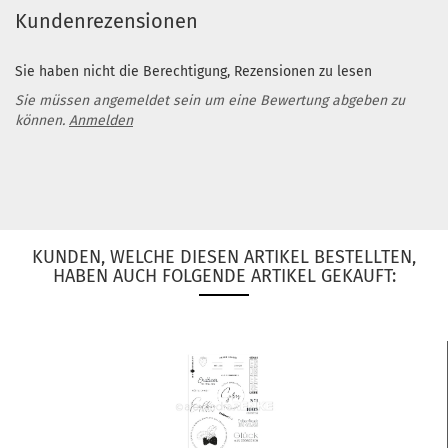
Kundenrezensionen
Sie haben nicht die Berechtigung, Rezensionen zu lesen
Sie müssen angemeldet sein um eine Bewertung abgeben zu
können.
Anmelden
KUNDEN, WELCHE DIESEN ARTIKEL BESTELLTEN,
HABEN AUCH FOLGENDE ARTIKEL GEKAUFT: