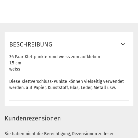
BESCHREIBUNG
36 Paar Klettpunkte rund weiss zum aufkleben
1.5 cm
weiss
Diese Klettverschluss-Punkte können vielseitig verwendet
werden, auf Papier, Kunststoff, Glas, Leder, Metall usw.
Kundenrezensionen
Sie haben nicht die Berechtigung, Rezensionen zu lesen