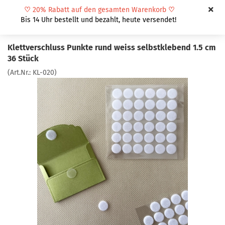
♡
20% Rabatt auf den gesamten Warenkorb
♡
Bis 14 Uhr bestellt und bezahlt, heute versendet!
Klettverschluss Punkte rund weiss selbstklebend 1.5 cm
36 Stück
(Art.Nr.:
KL-020
)