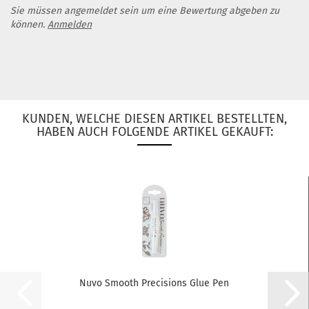
Sie müssen angemeldet sein um eine Bewertung abgeben zu
können.
Anmelden
KUNDEN, WELCHE DIESEN ARTIKEL BESTELLTEN,
HABEN AUCH FOLGENDE ARTIKEL GEKAUFT:
Nuvo Smooth Precisions Glue Pen