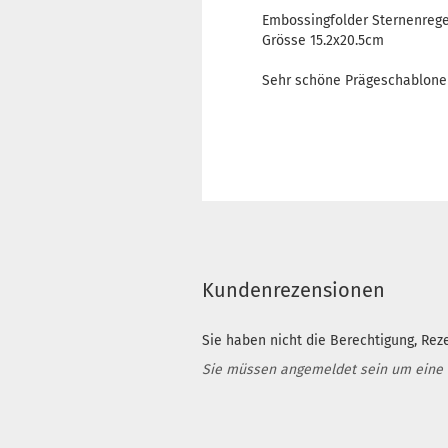
Embossingfolder Sternenreg
Grösse 15.2x20.5cm
Sehr schöne Prägeschablone 
Kundenrezensionen
Sie haben nicht die Berechtigung, Rez
Sie müssen angemeldet sein um eine