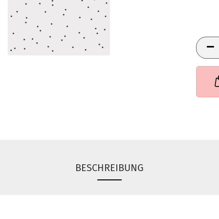
BESCHREIBUNG