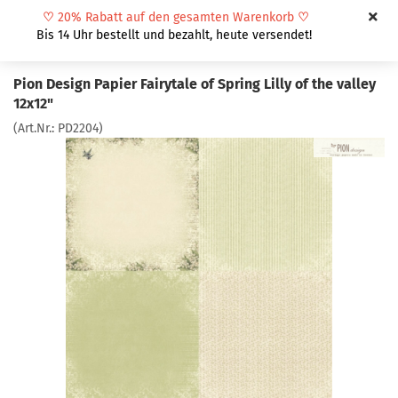
♡
20% Rabatt auf den gesamten Warenkorb
♡
Bis 14 Uhr bestellt und bezahlt, heute versendet!
Pion Design Papier Fairytale of Spring Lilly of the valley
12x12"
(Art.Nr.:
PD2204
)