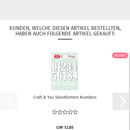
KUNDEN, WELCHE DIESEN ARTIKEL BESTELLTEN,
HABEN AUCH FOLGENDE ARTIKEL GEKAUFT:
BELIEBT
Craft & You Stanzformen Numbers
CHF 12.85