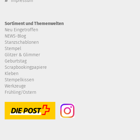
Impressum
Sortiment und Themenwelten
Neu Eingetroffen
NEWS-Blog
Stanzschablonen
Stempel
Glitzer & Glimmer
Geburtstag
Scrapbookingpapiere
Kleben
Stempelkissen
Werkzeuge
Frühling/Ostern