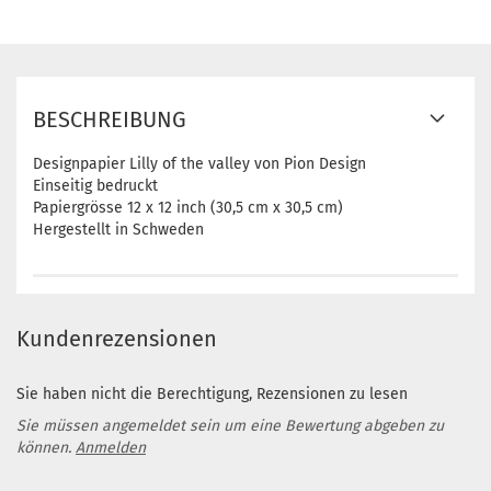
BESCHREIBUNG
Designpapier Lilly of the valley von Pion Design
Einseitig bedruckt
Papiergrösse 12 x 12 inch (30,5 cm x 30,5 cm)
Hergestellt in Schweden
Kundenrezensionen
Sie haben nicht die Berechtigung, Rezensionen zu lesen
Sie müssen angemeldet sein um eine Bewertung abgeben zu
können.
Anmelden