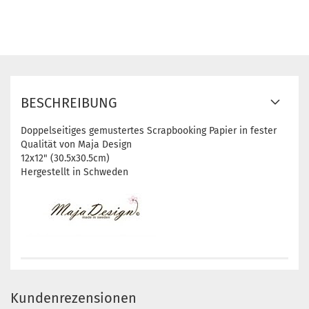
BESCHREIBUNG
Doppelseitiges gemustertes Scrapbooking Papier in fester
Qualität von Maja Design
12x12" (30.5x30.5cm)
Hergestellt in Schweden
Kundenrezensionen