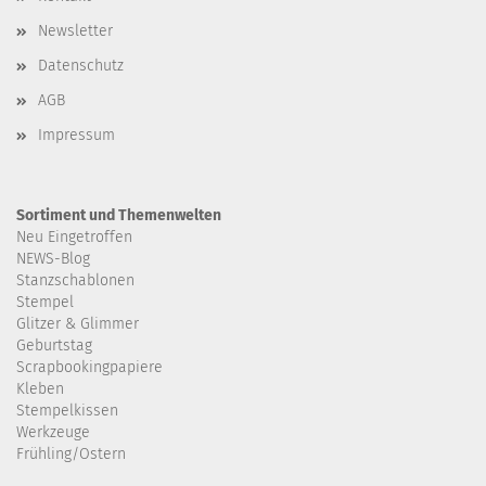
Newsletter
Datenschutz
AGB
Impressum
Sortiment und Themenwelten
Neu Eingetroffen
NEWS-Blog
Stanzschablonen
Stempel
Glitzer & Glimmer
Geburtstag
Scrapbookingpapiere
Kleben
Stempelkissen
Werkzeuge
Frühling/Ostern