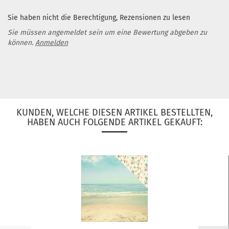
Sie haben nicht die Berechtigung, Rezensionen zu lesen
Sie müssen angemeldet sein um eine Bewertung abgeben zu
können.
Anmelden
KUNDEN, WELCHE DIESEN ARTIKEL BESTELLTEN,
HABEN AUCH FOLGENDE ARTIKEL GEKAUFT: