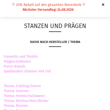
♡
20% Rabatt auf den gesamten Warenkorb
♡
Nächster Versandtag: 24.08.2026
STANZEN UND PRÄGEN
SUCHE NACH HERSTELLER / THEMA
Framelits und Thinlits
Prägeschablonen
Punch Boards
Spellbinders Glimmer Hot Foil
Thema: Frühling/Ostern
Thema: Sommer
Thema: Herbst/Halloween
Thema: Weihnachten/Winter
Thema: Blumen