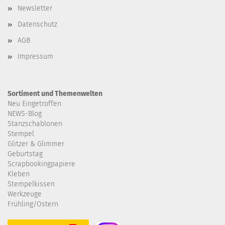
Newsletter
Datenschutz
AGB
Impressum
Sortiment und Themenwelten
Neu Eingetroffen
NEWS-Blog
Stanzschablonen
Stempel
Glitzer & Glimmer
Geburtstag
Scrapbookingpapiere
Kleben
Stempelkissen
Werkzeuge
Frühling/Ostern